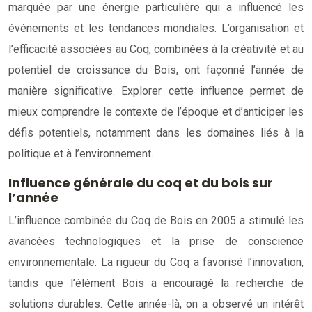
marquée par une énergie particulière qui a influencé les
événements et les tendances mondiales. L’organisation et
l’efficacité associées au Coq, combinées à la créativité et au
potentiel de croissance du Bois, ont façonné l’année de
manière significative. Explorer cette influence permet de
mieux comprendre le contexte de l’époque et d’anticiper les
défis potentiels, notamment dans les domaines liés à la
politique et à l’environnement.
Influence générale du coq et du bois sur
l’année
L’influence combinée du Coq de Bois en 2005 a stimulé les
avancées technologiques et la prise de conscience
environnementale. La rigueur du Coq a favorisé l’innovation,
tandis que l’élément Bois a encouragé la recherche de
solutions durables. Cette année-là, on a observé un intérêt