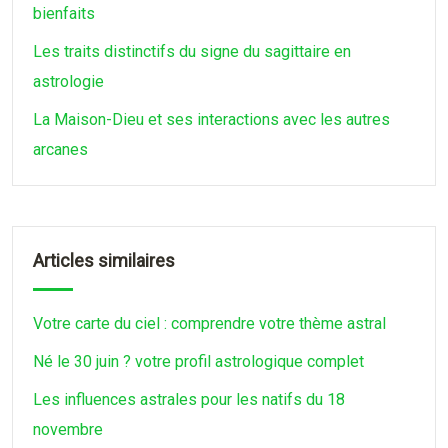
bienfaits
Les traits distinctifs du signe du sagittaire en
astrologie
La Maison-Dieu et ses interactions avec les autres
arcanes
Articles similaires
Votre carte du ciel : comprendre votre thème astral
Né le 30 juin ? votre profil astrologique complet
Les influences astrales pour les natifs du 18
novembre