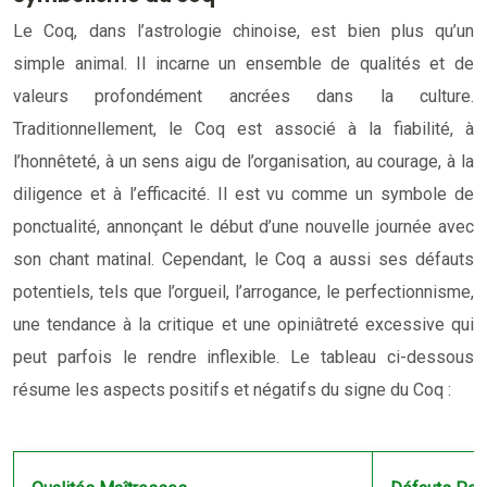
Le Coq, dans l’astrologie chinoise, est bien plus qu’un
simple animal. Il incarne un ensemble de qualités et de
valeurs profondément ancrées dans la culture.
Traditionnellement, le Coq est associé à la fiabilité, à
l’honnêteté, à un sens aigu de l’organisation, au courage, à la
diligence et à l’efficacité. Il est vu comme un symbole de
ponctualité, annonçant le début d’une nouvelle journée avec
son chant matinal. Cependant, le Coq a aussi ses défauts
potentiels, tels que l’orgueil, l’arrogance, le perfectionnisme,
une tendance à la critique et une opiniâtreté excessive qui
peut parfois le rendre inflexible. Le tableau ci-dessous
résume les aspects positifs et négatifs du signe du Coq :