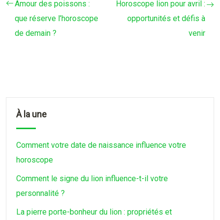
Amour des poissons :
Horoscope lion pour avril :
que réserve l’horoscope
opportunités et défis à
de demain ?
venir
À la une
Comment votre date de naissance influence votre
horoscope
Comment le signe du lion influence-t-il votre
personnalité ?
La pierre porte-bonheur du lion : propriétés et