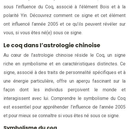
sous l’influence du Coq, associé à l’élément Bois et à la
polarité Yin. Découvrez comment ce signe et cet élément
ont influencé l’année 2005 et ce qu’ils peuvent révéler sur
vous, si vous êtes né(e) sous ce signe.
Le coq dans l’astrologie chinoise
Au cœur de l’astrologie chinoise réside le Coq, un signe
riche en symbolisme et en caractéristiques distinctes. Ce
signe, associé à des traits de personnalité spécifiques et à
une énergie particulière, offre un aperçu fascinant sur la
façon dont les individus perçoivent le monde et
interagissent avec lui. Comprendre le symbolisme du Coq
est essentiel pour appréhender l’influence de l’année 2005
et pour mieux se connaître si vous êtes né sous ce signe.
Symbolisme du coq