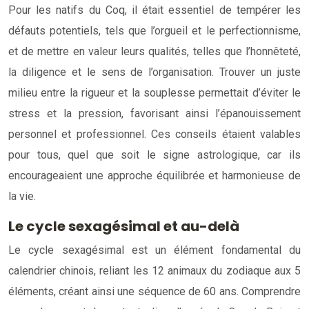
Pour les natifs du Coq, il était essentiel de tempérer les
défauts potentiels, tels que l’orgueil et le perfectionnisme,
et de mettre en valeur leurs qualités, telles que l’honnêteté,
la diligence et le sens de l’organisation. Trouver un juste
milieu entre la rigueur et la souplesse permettait d’éviter le
stress et la pression, favorisant ainsi l’épanouissement
personnel et professionnel. Ces conseils étaient valables
pour tous, quel que soit le signe astrologique, car ils
encourageaient une approche équilibrée et harmonieuse de
la vie.
Le cycle sexagésimal et au-delà
Le cycle sexagésimal est un élément fondamental du
calendrier chinois, reliant les 12 animaux du zodiaque aux 5
éléments, créant ainsi une séquence de 60 ans. Comprendre