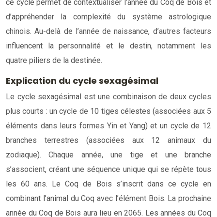
ce cycle permet de contextualiser l’année du Coq de Bois et
d’appréhender la complexité du système astrologique
chinois. Au-delà de l’année de naissance, d’autres facteurs
influencent la personnalité et le destin, notamment les
quatre piliers de la destinée.
Explication du cycle sexagésimal
Le cycle sexagésimal est une combinaison de deux cycles
plus courts : un cycle de 10 tiges célestes (associées aux 5
éléments dans leurs formes Yin et Yang) et un cycle de 12
branches terrestres (associées aux 12 animaux du
zodiaque). Chaque année, une tige et une branche
s’associent, créant une séquence unique qui se répète tous
les 60 ans. Le Coq de Bois s’inscrit dans ce cycle en
combinant l’animal du Coq avec l’élément Bois. La prochaine
année du Coq de Bois aura lieu en 2065. Les années du Coq