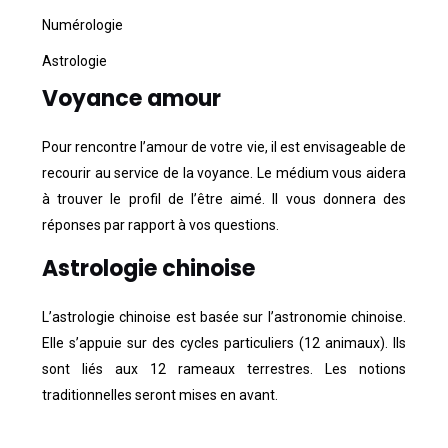
Numérologie
Astrologie
Voyance amour
Pour rencontre l’amour de votre vie, il est envisageable de
recourir au service de la voyance. Le médium vous aidera
à trouver le profil de l’être aimé. Il vous donnera des
réponses par rapport à vos questions.
Astrologie chinoise
L’astrologie chinoise est basée sur l’astronomie chinoise.
Elle s’appuie sur des cycles particuliers (12 animaux). Ils
sont liés aux 12 rameaux terrestres. Les notions
traditionnelles seront mises en avant.