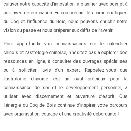
cultiver notre capacité d’innovation, à planifier avec soin et à
agir avec détermination. En comprenant les caractéristiques
du Coq et l’influence du Bois, nous pouvons enrichir notre
vision du passé et nous préparer aux défis de l’avenir.
Pour approfondir vos connaissances sur le calendrier
chinois et l’astrologie chinoise, n’hésitez pas à explorer des
ressources en ligne, à consulter des ouvrages spécialisés
ou à solliciter l’avis d’un expert. Rappelez-vous que
l’astrologie chinoise est un outil précieux pour la
connaissance de soi et le développement personnel, à
utiliser avec discernement et ouverture d’esprit. Que
l’énergie du Coq de Bois continue d’inspirer votre parcours
avec organisation, courage et une créativité débordante !