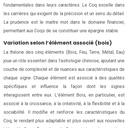
fondamentales dans leurs caractères. Le Coq excelle dans
les carrières qui exigent de la précision et un sens du détail.
La prudence est le maître mot dans le domaine financier,
permettant aux Coqs de se constituer une épargne stable.
Variation selon l’élément associé (bois)
La théorie des cinq éléments (Bois, Feu, Terre, Métal, Eau)
joue un rôle essentiel dans l’astrologie chinoise, ajoutant une
couche de complexité et de nuances aux caractéristiques de
chaque signe. Chaque élément est associé à des qualités
spécifiques et influence la façon dont les signes
interagissent entre eux. L’élément Bois, en particulier, est
associé à la croissance, à la créativité, à la flexibilité et à la
sociabilité. Il modifie et renforce les caractéristiques du
Coq, le rendant plus adaptable et plus ouvert aux nouvelles