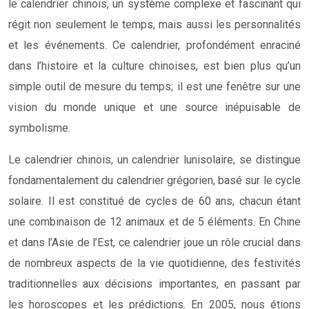
le calendrier chinois, un système complexe et fascinant qui
régit non seulement le temps, mais aussi les personnalités
et les événements. Ce calendrier, profondément enraciné
dans l’histoire et la culture chinoises, est bien plus qu’un
simple outil de mesure du temps; il est une fenêtre sur une
vision du monde unique et une source inépuisable de
symbolisme.
Le calendrier chinois, un calendrier lunisolaire, se distingue
fondamentalement du calendrier grégorien, basé sur le cycle
solaire. Il est constitué de cycles de 60 ans, chacun étant
une combinaison de 12 animaux et de 5 éléments. En Chine
et dans l’Asie de l’Est, ce calendrier joue un rôle crucial dans
de nombreux aspects de la vie quotidienne, des festivités
traditionnelles aux décisions importantes, en passant par
les horoscopes et les prédictions. En 2005, nous étions