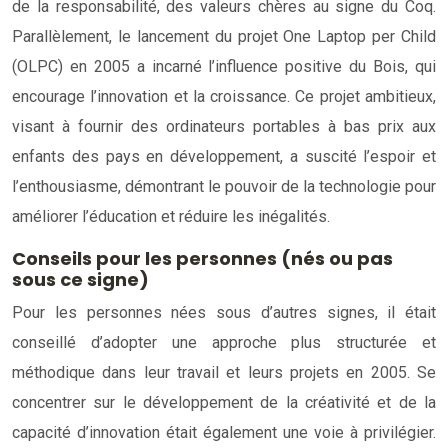
de la responsabilité, des valeurs chères au signe du Coq.
Parallèlement, le lancement du projet One Laptop per Child
(OLPC) en 2005 a incarné l’influence positive du Bois, qui
encourage l’innovation et la croissance. Ce projet ambitieux,
visant à fournir des ordinateurs portables à bas prix aux
enfants des pays en développement, a suscité l’espoir et
l’enthousiasme, démontrant le pouvoir de la technologie pour
améliorer l’éducation et réduire les inégalités.
Conseils pour les personnes (nés ou pas
sous ce signe)
Pour les personnes nées sous d’autres signes, il était
conseillé d’adopter une approche plus structurée et
méthodique dans leur travail et leurs projets en 2005. Se
concentrer sur le développement de la créativité et de la
capacité d’innovation était également une voie à privilégier.