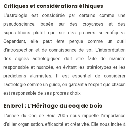
Critiques et considérations éthiques
L’astrologie est considérée par certains comme une
pseudoscience, basée sur des croyances et des
superstitions plutôt que sur des preuves scientifiques.
Cependant, elle peut être perçue comme un outil
d’introspection et de connaissance de soi. L’interprétation
des signes astrologiques doit être faite de manière
responsable et nuancée, en évitant les stéréotypes et les
prédictions alarmistes. Il est essentiel de considérer
l’astrologie comme un guide, en gardant à l’esprit que chacun
est responsable de ses propres choix.
En bref : L’Héritage du coq de bois
L’année du Coq de Bois 2005 nous rappelle l’importance
d’allier organisation, efficacité et créativité. Elle nous incite à