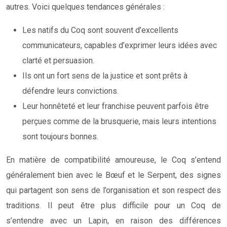
autres. Voici quelques tendances générales :
Les natifs du Coq sont souvent d’excellents
communicateurs, capables d’exprimer leurs idées avec
clarté et persuasion.
Ils ont un fort sens de la justice et sont prêts à
défendre leurs convictions.
Leur honnêteté et leur franchise peuvent parfois être
perçues comme de la brusquerie, mais leurs intentions
sont toujours bonnes.
En matière de compatibilité amoureuse, le Coq s’entend
généralement bien avec le Bœuf et le Serpent, des signes
qui partagent son sens de l’organisation et son respect des
traditions. Il peut être plus difficile pour un Coq de
s’entendre avec un Lapin, en raison des différences