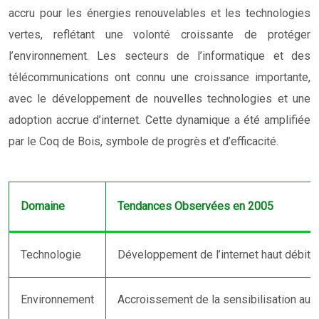
accru pour les énergies renouvelables et les technologies
vertes, reflétant une volonté croissante de protéger
l’environnement. Les secteurs de l’informatique et des
télécommunications ont connu une croissance importante,
avec le développement de nouvelles technologies et une
adoption accrue d’internet. Cette dynamique a été amplifiée
par le Coq de Bois, symbole de progrès et d’efficacité.
Domaine
Tendances Observées en 2005
Technologie
Développement de l’internet haut débit 
Environnement
Accroissement de la sensibilisation aux