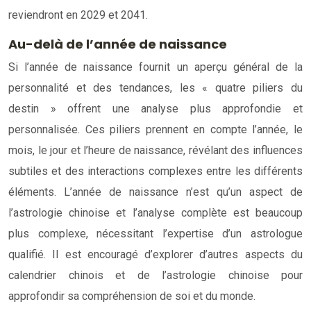
reviendront en 2029 et 2041.
Au-delà de l’année de naissance
Si l’année de naissance fournit un aperçu général de la
personnalité et des tendances, les « quatre piliers du
destin » offrent une analyse plus approfondie et
personnalisée. Ces piliers prennent en compte l’année, le
mois, le jour et l’heure de naissance, révélant des influences
subtiles et des interactions complexes entre les différents
éléments. L’année de naissance n’est qu’un aspect de
l’astrologie chinoise et l’analyse complète est beaucoup
plus complexe, nécessitant l’expertise d’un astrologue
qualifié. Il est encouragé d’explorer d’autres aspects du
calendrier chinois et de l’astrologie chinoise pour
approfondir sa compréhension de soi et du monde.