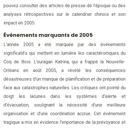
pouvez consulter des articles de presse de l’époque ou des
analyses rétrospectives sur le calendrier chinois et son
impact en 2005.
Événements marquants de 2005
L’année 2005 a été marquée par des événements
significatifs qui mettent en lumière les caractéristiques du
Coq de Bois. L’ouragan Katrina, qui a frappé la Nouvelle-
Orléans en août 2005, a révélé les conséquences
désastreuses d’un manque de planification et de préparation
face aux catastrophes naturelles. Les critiques ont pointé du
doigt les lacunes dans les systèmes d’alerte et
d’évacuation, soulignant la nécessité d’une meilleure
organisation et d’une coordination accrue. Cet événement
tragique a mis en évidence l’importance de la prévoyance et