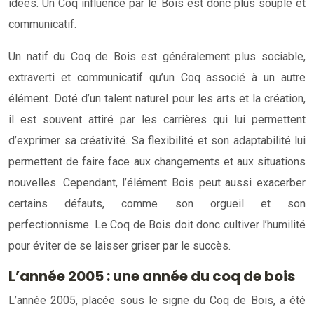
idées. Un Coq influencé par le Bois est donc plus souple et
communicatif.
Un natif du Coq de Bois est généralement plus sociable,
extraverti et communicatif qu’un Coq associé à un autre
élément. Doté d’un talent naturel pour les arts et la création,
il est souvent attiré par les carrières qui lui permettent
d’exprimer sa créativité. Sa flexibilité et son adaptabilité lui
permettent de faire face aux changements et aux situations
nouvelles. Cependant, l’élément Bois peut aussi exacerber
certains défauts, comme son orgueil et son
perfectionnisme. Le Coq de Bois doit donc cultiver l’humilité
pour éviter de se laisser griser par le succès.
L’année 2005 : une année du coq de bois
L’année 2005, placée sous le signe du Coq de Bois, a été