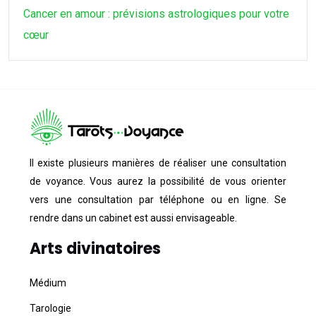
Cancer en amour : prévisions astrologiques pour votre
cœur
Il existe plusieurs manières de réaliser une consultation
de voyance. Vous aurez la possibilité de vous orienter
vers une consultation par téléphone ou en ligne. Se
rendre dans un cabinet est aussi envisageable.
Arts divinatoires
Médium
Tarologie