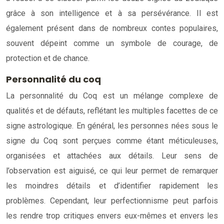
grâce à son intelligence et à sa persévérance. Il est
également présent dans de nombreux contes populaires,
souvent dépeint comme un symbole de courage, de
protection et de chance.
Personnalité du coq
La personnalité du Coq est un mélange complexe de
qualités et de défauts, reflétant les multiples facettes de ce
signe astrologique. En général, les personnes nées sous le
signe du Coq sont perçues comme étant méticuleuses,
organisées et attachées aux détails. Leur sens de
l’observation est aiguisé, ce qui leur permet de remarquer
les moindres détails et d’identifier rapidement les
problèmes. Cependant, leur perfectionnisme peut parfois
les rendre trop critiques envers eux-mêmes et envers les