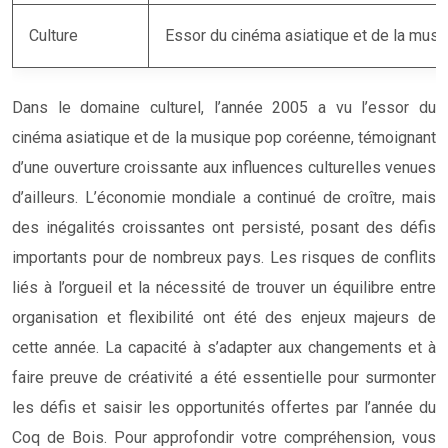
Culture
Essor du cinéma asiatique et de la mus
Dans le domaine culturel, l’année 2005 a vu l’essor du
cinéma asiatique et de la musique pop coréenne, témoignant
d’une ouverture croissante aux influences culturelles venues
d’ailleurs. L’économie mondiale a continué de croître, mais
des inégalités croissantes ont persisté, posant des défis
importants pour de nombreux pays. Les risques de conflits
liés à l’orgueil et la nécessité de trouver un équilibre entre
organisation et flexibilité ont été des enjeux majeurs de
cette année. La capacité à s’adapter aux changements et à
faire preuve de créativité a été essentielle pour surmonter
les défis et saisir les opportunités offertes par l’année du
Coq de Bois. Pour approfondir votre compréhension, vous