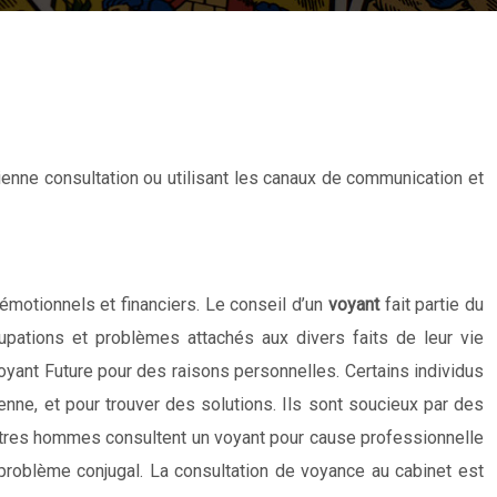
ienne consultation ou utilisant les canaux de communication et
émotionnels et financiers. Le conseil d’un
voyant
fait partie du
ations et problèmes attachés aux divers faits de leur vie
voyant Future pour des raisons personnelles. Certains individus
enne, et pour trouver des solutions. Ils sont soucieux par des
utres hommes consultent un voyant pour cause professionnelle
 problème conjugal. La consultation de voyance au cabinet est