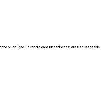
éphone ou en ligne. Se rendre dans un cabinet est aussi envisageable.