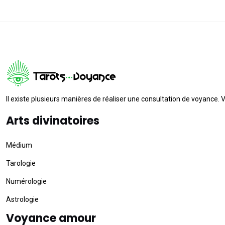
Il existe plusieurs manières de réaliser une consultation de voyance. 
Arts divinatoires
Médium
Tarologie
Numérologie
Astrologie
Voyance amour