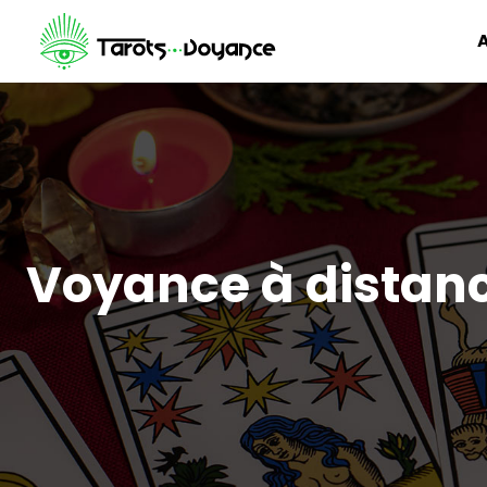
A
Voyance à distanc