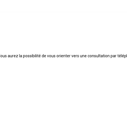
Vous aurez la possibilité de vous orienter vers une consultation par tél