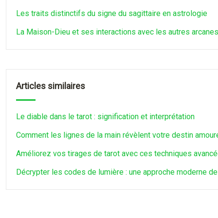
Les traits distinctifs du signe du sagittaire en astrologie
La Maison-Dieu et ses interactions avec les autres arcane
Articles similaires
Le diable dans le tarot : signification et interprétation
Comment les lignes de la main révèlent votre destin amour
Améliorez vos tirages de tarot avec ces techniques avanc
Décrypter les codes de lumière : une approche moderne de la