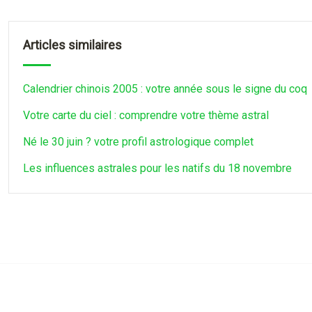
Articles similaires
Calendrier chinois 2005 : votre année sous le signe du coq
Votre carte du ciel : comprendre votre thème astral
Né le 30 juin ? votre profil astrologique complet
Les influences astrales pour les natifs du 18 novembre