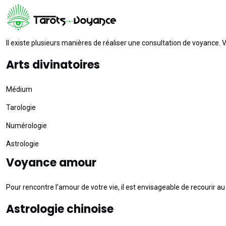
Il existe plusieurs manières de réaliser une consultation de voyance. 
Arts divinatoires
Médium
Tarologie
Numérologie
Astrologie
Voyance amour
Pour rencontre l’amour de votre vie, il est envisageable de recourir au
Astrologie chinoise