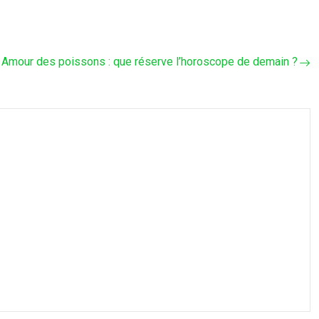
Amour des poissons : que réserve l’horoscope de demain ?