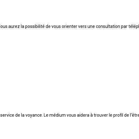
Vous aurez la possibilité de vous orienter vers une consultation par tél
 service de la voyance. Le médium vous aidera à trouver le profil de l’êt