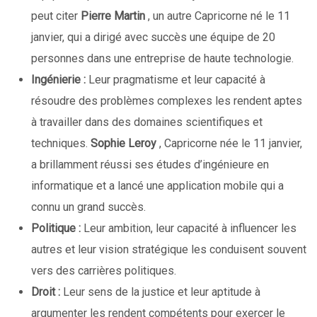
peut citer
Pierre Martin
, un autre Capricorne né le 11
janvier, qui a dirigé avec succès une équipe de 20
personnes dans une entreprise de haute technologie.
Ingénierie :
Leur pragmatisme et leur capacité à
résoudre des problèmes complexes les rendent aptes
à travailler dans des domaines scientifiques et
techniques.
Sophie Leroy
, Capricorne née le 11 janvier,
a brillamment réussi ses études d’ingénieure en
informatique et a lancé une application mobile qui a
connu un grand succès.
Politique :
Leur ambition, leur capacité à influencer les
autres et leur vision stratégique les conduisent souvent
vers des carrières politiques.
Droit :
Leur sens de la justice et leur aptitude à
argumenter les rendent compétents pour exercer le