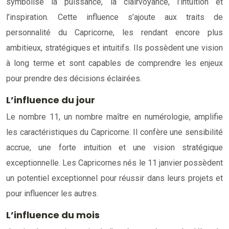
symbolise la puissance, la clairvoyance, l’intuition et
l’inspiration. Cette influence s’ajoute aux traits de
personnalité du Capricorne, les rendant encore plus
ambitieux, stratégiques et intuitifs. Ils possèdent une vision
à long terme et sont capables de comprendre les enjeux
pour prendre des décisions éclairées.
L’influence du jour
Le nombre 11, un nombre maître en numérologie, amplifie
les caractéristiques du Capricorne. Il confère une sensibilité
accrue, une forte intuition et une vision stratégique
exceptionnelle. Les Capricornes nés le 11 janvier possèdent
un potentiel exceptionnel pour réussir dans leurs projets et
pour influencer les autres.
L’influence du mois