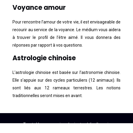
Voyance amour
Pour rencontre l’amour de votre vie, il est envisageable de
recourir au service de la voyance. Le médium vous aidera
à trouver le profil de l’être aimé. Il vous donnera des
réponses par rapport à vos questions.
Astrologie chinoise
L’astrologie chinoise est basée sur l’astronomie chinoise.
Elle s’appuie sur des cycles particuliers (12 animaux). Ils
sont liés aux 12 rameaux terrestres. Les notions
traditionnelles seront mises en avant.
Tarots Voyance : voir, prévoir et prédire l'avenir