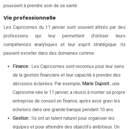
poussent à prendre soin de sa santé.
Vie professionnelle
Les Capricornes du 11 janvier sont souvent attirés par des
professions qui leur permettent d’utiliser leurs
compétences analytiques et leur esprit stratégique. Ils
peuvent exceller dans des domaines comme:
Finance :
Les Capricornes sont reconnus pour leur sens
de la gestion financière et leur capacité à prendre des
décisions éclairées. Par exemple,
Marie Dupont
, une
Capricorne née le 11 janvier, a réussi à monter sa propre
entreprise de conseil en finance, après avoir gravi les
échelons dans une grande banque pendant 10 ans.
Gestion :
Ils ont un talent naturel pour organiser les
équipes et pour atteindre des objectifs ambitieux. On