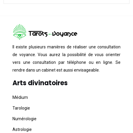
Il existe plusieurs manières de réaliser une consultation
de voyance. Vous aurez la possibilité de vous orienter
vers une consultation par téléphone ou en ligne. Se
rendre dans un cabinet est aussi envisageable.
Arts divinatoires
Médium
Tarologie
Numérologie
Astrologie