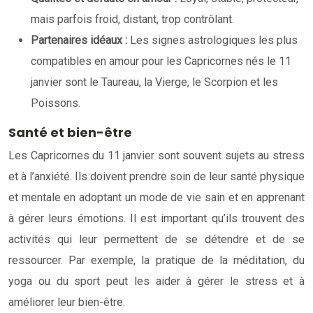
mais parfois froid, distant, trop contrôlant.
Partenaires idéaux :
Les signes astrologiques les plus
compatibles en amour pour les Capricornes nés le 11
janvier sont le Taureau, la Vierge, le Scorpion et les
Poissons.
Santé et bien-être
Les Capricornes du 11 janvier sont souvent sujets au stress
et à l’anxiété. Ils doivent prendre soin de leur santé physique
et mentale en adoptant un mode de vie sain et en apprenant
à gérer leurs émotions. Il est important qu’ils trouvent des
activités qui leur permettent de se détendre et de se
ressourcer. Par exemple, la pratique de la méditation, du
yoga ou du sport peut les aider à gérer le stress et à
améliorer leur bien-être.