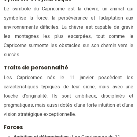
Le symbole du Capricorne est la chèvre, un animal qui
symbolise la force, la persévérance et l’adaptation aux
environnements difficiles. La chèvre est capable de gravir
les montagnes les plus escarpées, tout comme le
Capricorne surmonte les obstacles sur son chemin vers le
succès.
Traits de personnalité
Les Capricornes nés le 11 janvier possèdent les
caractéristiques typiques de leur signe, mais avec une
touche d’originalité. Ils sont ambitieux, disciplinés et
pragmatiques, mais aussi dotés d’une forte intuition et d’une
vision stratégique exceptionnelle.
Forces