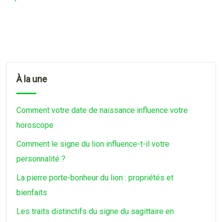
À la une
Comment votre date de naissance influence votre
horoscope
Comment le signe du lion influence-t-il votre
personnalité ?
La pierre porte-bonheur du lion : propriétés et
bienfaits
Les traits distinctifs du signe du sagittaire en