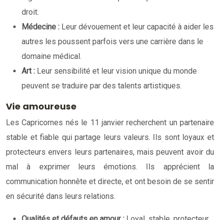
droit.
Médecine :
Leur dévouement et leur capacité à aider les
autres les poussent parfois vers une carrière dans le
domaine médical.
Art :
Leur sensibilité et leur vision unique du monde
peuvent se traduire par des talents artistiques.
Vie amoureuse
Les Capricornes nés le 11 janvier recherchent un partenaire
stable et fiable qui partage leurs valeurs. Ils sont loyaux et
protecteurs envers leurs partenaires, mais peuvent avoir du
mal à exprimer leurs émotions. Ils apprécient la
communication honnête et directe, et ont besoin de se sentir
en sécurité dans leurs relations.
Qualités et défauts en amour :
Loyal, stable, protecteur,