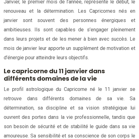
Janvier, le premier mois de l’année, représente le début, le
renouveau et la détermination. Les Capricornes nés en
janvier sont souvent des personnes énergiques et
ambitieuses. Ils sont capables de s’engager pleinement
dans leurs projets et de les mener à bien avec succès. Le
mois de janvier leur apporte un supplément de motivation et
d’énergie pour atteindre leurs objectifs.
Le capricorne du 11 janvier dans
différents domaines de la vie
Le profil astrologique du Capricorne né le 11 janvier se
retrouve dans différents domaines de sa vie. Sa
détermination, sa discipline et sa vision stratégique lui
ouvrent des portes dans la vie professionnelle, tandis que
son besoin de sécurité et de stabilité le guide dans sa vie
amoureuse. Sa sensibilité et sa conscience de son corps le