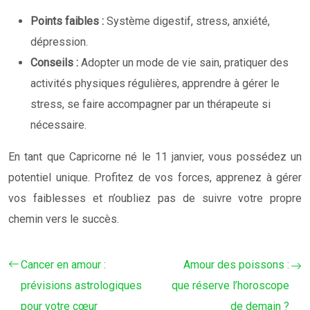
Points faibles :
Système digestif, stress, anxiété,
dépression.
Conseils :
Adopter un mode de vie sain, pratiquer des
activités physiques régulières, apprendre à gérer le
stress, se faire accompagner par un thérapeute si
nécessaire.
En tant que Capricorne né le 11 janvier, vous possédez un
potentiel unique. Profitez de vos forces, apprenez à gérer
vos faiblesses et n’oubliez pas de suivre votre propre
chemin vers le succès.
Cancer en amour :
Amour des poissons :
prévisions astrologiques
que réserve l’horoscope
pour votre cœur
de demain ?