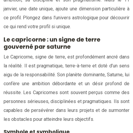
janvier, une date unique, ajoute une dimension particulière à
ce profil. Plongez dans l’univers astrologique pour découvrir
ce qui rend votre profil si unique.
Le capricorne : un signe de terre
gouverné par saturne
Le Capricorne, signe de terre, est profondément ancré dans
la réalité. Il est pragmatique, terre-à-terre et doté d’un sens
aigu de la responsabilité. Son planète dominante, Saturne, lui
confère une ambition débordante et un désir profond de
réussite. Les Capricornes sont souvent perçus comme des
personnes sérieuses, disciplinées et pragmatiques. Ils sont
capables de persévérer dans leurs projets et de surmonter
les obstacles pour atteindre leurs objectifs.
Symbole et symbolique