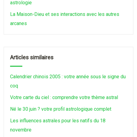
astrologie
La Maison-Dieu et ses interactions avec les autres
arcanes
Articles similaires
Calendrier chinois 2005 : votre année sous le signe du
coq
Votre carte du ciel : comprendre votre thème astral
Né le 30 juin ? votre profil astrologique complet
Les influences astrales pour les natifs du 18
novembre