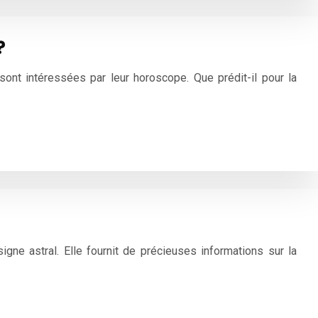
?
s sont intéressées par leur horoscope. Que prédit-il pour la
ne astral. Elle fournit de précieuses informations sur la