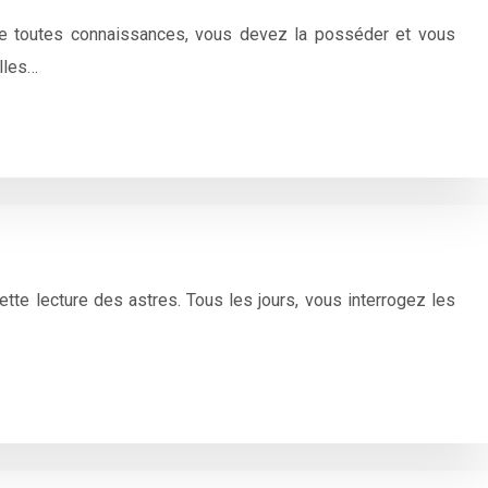
mme toutes connaissances, vous devez la posséder et vous
Elles…
tte lecture des astres. Tous les jours, vous interrogez les