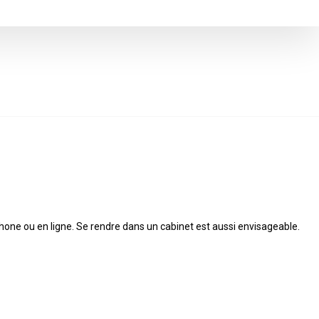
éphone ou en ligne. Se rendre dans un cabinet est aussi envisageable.