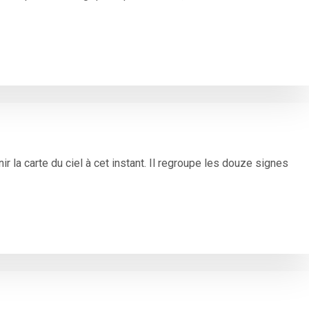
 la carte du ciel à cet instant. Il regroupe les douze signes