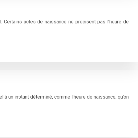
tral. Certains actes de naissance ne précisent pas l’heure de
iel à un instant déterminé, comme l’heure de naissance, qu’on