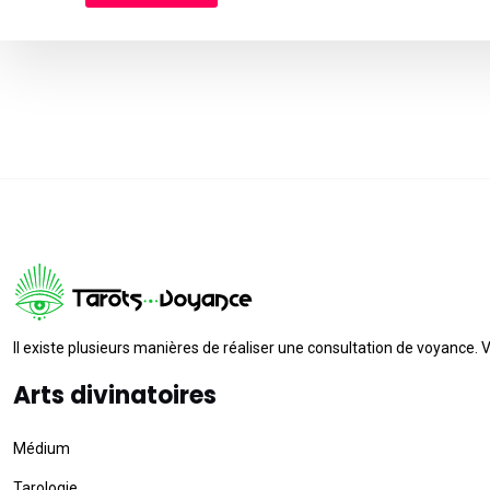
Il existe plusieurs manières de réaliser une consultation de voyance. 
Arts divinatoires
Médium
Tarologie